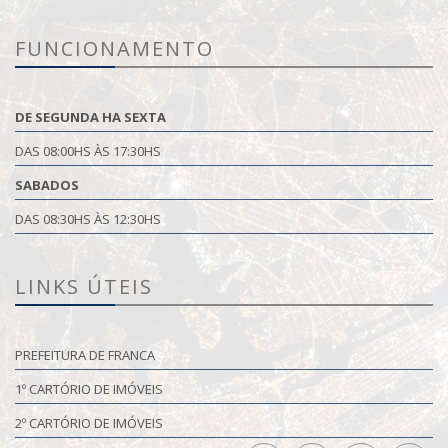
FUNCIONAMENTO
DE SEGUNDA HA SEXTA
DAS 08:00HS ÀS 17:30HS
SABADOS
DAS 08:30HS ÀS 12:30HS
LINKS ÚTEIS
PREFEITURA DE FRANCA
1º CARTÓRIO DE IMÓVEIS
2º CARTÓRIO DE IMÓVEIS