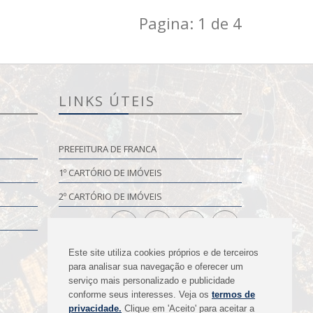
Pagina: 1 de 4
LINKS ÚTEIS
PREFEITURA DE FRANCA
1º CARTÓRIO DE IMÓVEIS
2º CARTÓRIO DE IMÓVEIS
Este site utiliza cookies próprios e de terceiros
para analisar sua navegação e oferecer um
serviço mais personalizado e publicidade
conforme seus interesses. Veja os
termos de
privacidade.
Clique em 'Aceito' para aceitar a