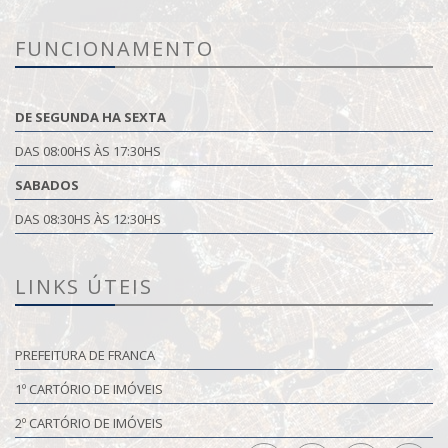
FUNCIONAMENTO
DE SEGUNDA HA SEXTA
DAS 08:00HS ÀS 17:30HS
SABADOS
DAS 08:30HS ÀS 12:30HS
LINKS ÚTEIS
PREFEITURA DE FRANCA
1º CARTÓRIO DE IMÓVEIS
2º CARTÓRIO DE IMÓVEIS