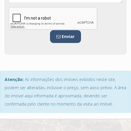
Enviar
Atenção:
As informações dos imóveis exibidos neste site,
podem ser alteradas, inclusive o preço, sem aviso prévio. A área
do imóvel aqui informada é aproximada, devendo ser
confirmada pelo cliente no momento da visita ao imóvel.