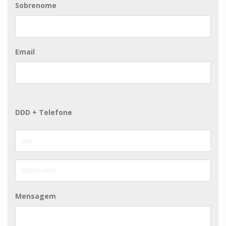
Sobrenome
Email
DDD + Telefone
Mensagem