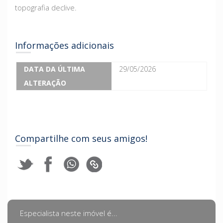
topografia declive.
Informações adicionais
DATA DA ÚLTIMA
29/05/2026
ALTERAÇÃO
Compartilhe com seus amigos!
Especialista neste imóvel é...