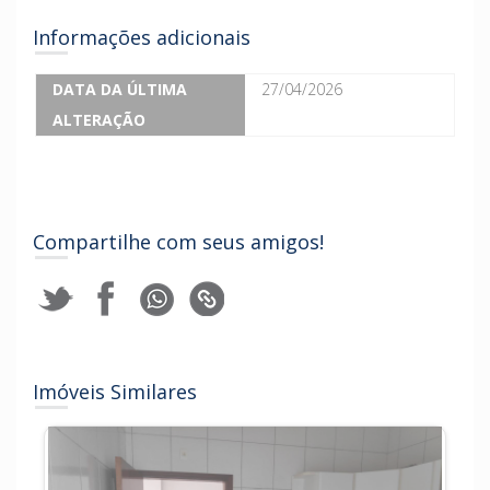
Informações adicionais
DATA DA ÚLTIMA
27/04/2026
ALTERAÇÃO
Compartilhe com seus amigos!
Imóveis Similares