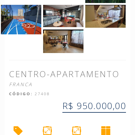
CENTRO-APARTAMENTO
FRANCA
CÓDIGO:
27408
R$ 950.000,00