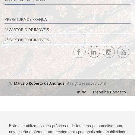
PREFEITURA DE FRANCA
1º CARTÓRIO DE IMÓVEIS
2º CARTÓRIO DE IMÓVEIS
(C)
Marcelo Roberto de Andrade
, All rights reserved 2018
Início
Trabalhe Conosco
Este site utiliza cookies próprios e de terceiros para analisar sua
navegação e oferecer um serviço mais personalizado e publicidade