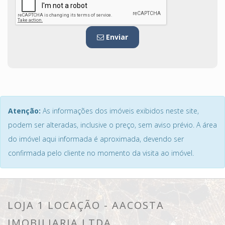
Enviar
Atenção:
As informações dos imóveis exibidos neste site,
podem ser alteradas, inclusive o preço, sem aviso prévio. A área
do imóvel aqui informada é aproximada, devendo ser
confirmada pelo cliente no momento da visita ao imóvel.
LOJA 1 LOCAÇÃO - AACOSTA
IMOBILIARIA LTDA