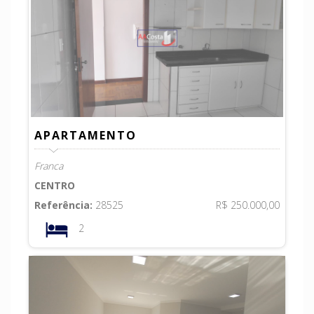
APARTAMENTO
Franca
CENTRO
Referência:
28525
R$ 250.000,00
2