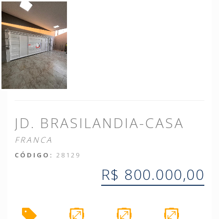
JD. BRASILANDIA-CASA
FRANCA
CÓDIGO:
28129
R$ 800.000,00