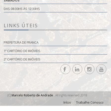
SABADOS
DAS 08:30HS ÀS 12:30HS
LINKS ÚTEIS
PREFEITURA DE FRANCA
1º CARTÓRIO DE IMÓVEIS
2º CARTÓRIO DE IMÓVEIS
(C)
Marcelo Roberto de Andrade
, All rights reserved 2018
Início
Trabalhe Conosco