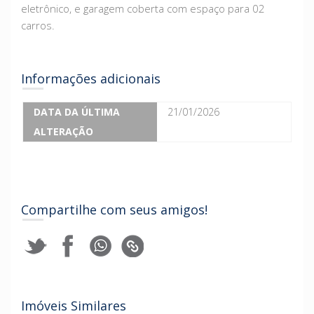
eletrônico, e garagem coberta com espaço para 02
carros.
Informações adicionais
DATA DA ÚLTIMA
21/01/2026
ALTERAÇÃO
Compartilhe com seus amigos!
Imóveis Similares