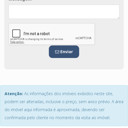
Enviar
Atenção:
As informações dos imóveis exibidos neste site,
podem ser alteradas, inclusive o preço, sem aviso prévio. A área
do imóvel aqui informada é aproximada, devendo ser
confirmada pelo cliente no momento da visita ao imóvel.