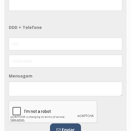
DDD + Telefone
Mensagem
Enviar