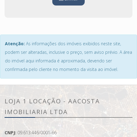
Atenção:
As informações dos imóveis exibidos neste site,
podem ser alteradas, inclusive o preço, sem aviso prévio. A área
do imóvel aqui informada é aproximada, devendo ser
confirmada pelo cliente no momento da visita ao imóvel.
LOJA 1 LOCAÇÃO - AACOSTA
IMOBILIARIA LTDA
CNPJ:
09.613.446/0001-66