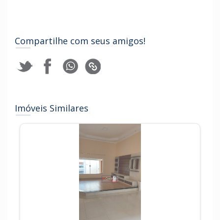
Compartilhe com seus amigos!
Imóveis Similares