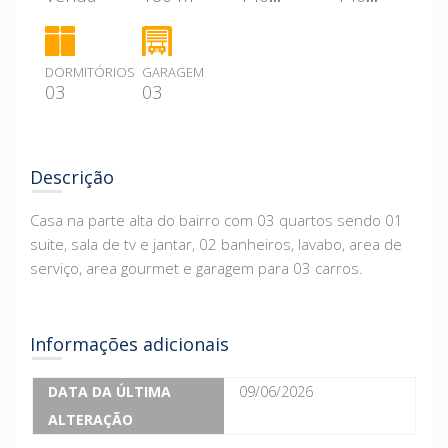
DORMITÓRIOS
GARAGEM
03
03
Descrição
Casa na parte alta do bairro com 03 quartos sendo 01
suite, sala de tv e jantar, 02 banheiros, lavabo, area de
serviço, area gourmet e garagem para 03 carros.
Informações adicionais
DATA DA ÚLTIMA
09/06/2026
ALTERAÇÃO