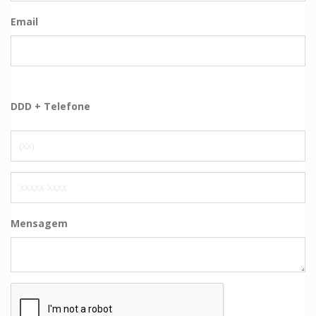
Email
DDD + Telefone
Mensagem