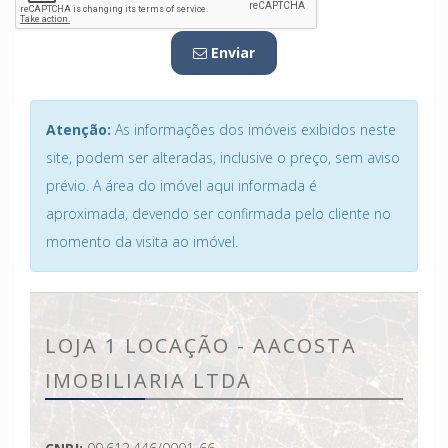
Enviar
Atenção:
As informações dos imóveis exibidos neste
site, podem ser alteradas, inclusive o preço, sem aviso
prévio. A área do imóvel aqui informada é
aproximada, devendo ser confirmada pelo cliente no
momento da visita ao imóvel.
LOJA 1 LOCAÇÃO - AACOSTA
IMOBILIARIA LTDA