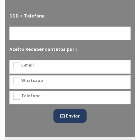
DDD + Telefone
Aceito Receber contatos por :
E-mail
Whatsapp
Telefone
Enviar