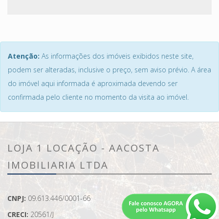
Atenção:
As informações dos imóveis exibidos neste site,
podem ser alteradas, inclusive o preço, sem aviso prévio. A área
do imóvel aqui informada é aproximada devendo ser
confirmada pelo cliente no momento da visita ao imóvel.
LOJA 1 LOCAÇÃO - AACOSTA
IMOBILIARIA LTDA
CNPJ:
09.613.446/0001-66
CRECI:
20561/J