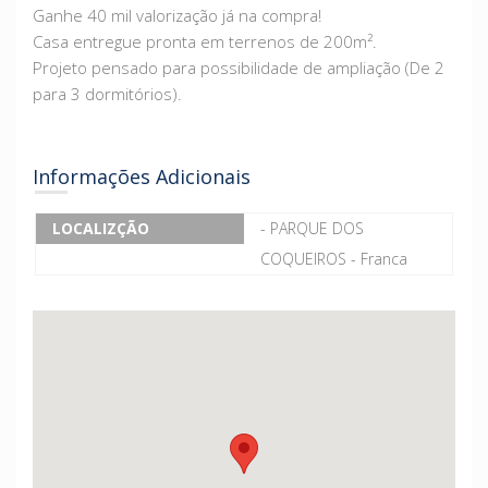
Ganhe 40 mil valorização já na compra!
Casa entregue pronta em terrenos de 200m².
Projeto pensado para possibilidade de ampliação (De 2
para 3 dormitórios).
Informações Adicionais
LOCALIZÇÃO
- PARQUE DOS
COQUEIROS - Franca