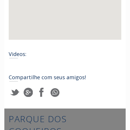
Videos:
Compartilhe com seus amigos!
PARQUE DOS