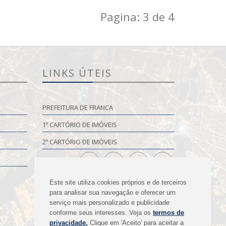
Pagina: 3 de 4
LINKS ÚTEIS
PREFEITURA DE FRANCA
1º CARTÓRIO DE IMÓVEIS
2º CARTÓRIO DE IMÓVEIS
Este site utiliza cookies próprios e de terceiros
para analisar sua navegação e oferecer um
serviço mais personalizado e publicidade
conforme seus interesses. Veja os
termos de
privacidade.
Clique em 'Aceito' para aceitar a