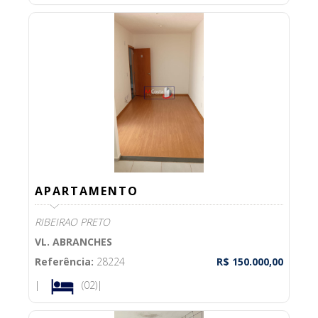
APARTAMENTO
RIBEIRAO PRETO
VL. ABRANCHES
Referência:
28224
R$ 150.000,00
|
(02)|