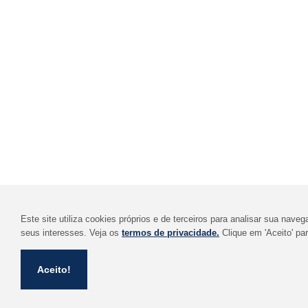
Este site utiliza cookies próprios e de terceiros para analisar sua nav
seus interesses. Veja os
termos de privacidade.
Clique em 'Aceito' par
Aceito!