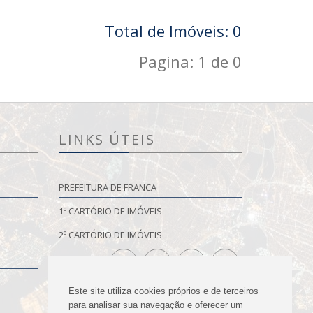
Total de Imóveis: 0
Pagina: 1 de 0
LINKS ÚTEIS
PREFEITURA DE FRANCA
1º CARTÓRIO DE IMÓVEIS
2º CARTÓRIO DE IMÓVEIS
Este site utiliza cookies próprios e de terceiros
para analisar sua navegação e oferecer um